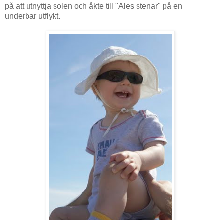
på att utnyttja solen och åkte till "Ales stenar" på en
underbar utflykt.