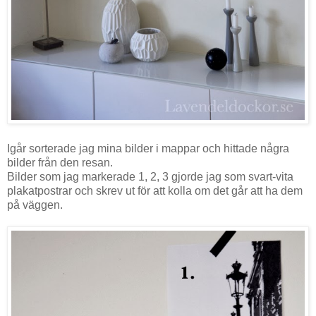
Igår sorterade jag mina bilder i mappar och hittade några
bilder från den resan.
Bilder som jag markerade 1, 2, 3 gjorde jag som svart-vita
plakatpostrar och skrev ut för att kolla om det går att ha dem
på väggen.