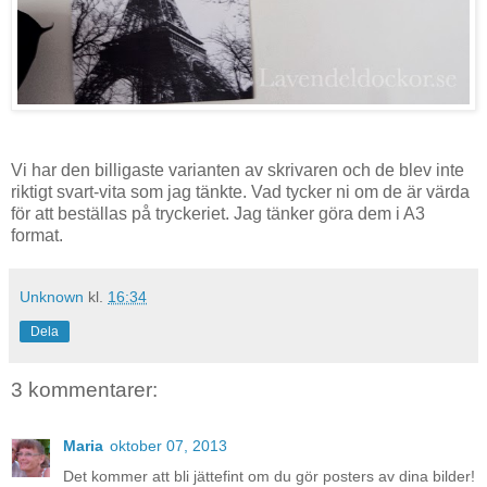
Vi har den billigaste varianten av skrivaren och de blev inte
riktigt svart-vita som jag tänkte. Vad tycker ni om de är värda
för att beställas på tryckeriet. Jag tänker göra dem i A3
format.
Unknown
kl.
16:34
Dela
3 kommentarer:
Maria
oktober 07, 2013
Det kommer att bli jättefint om du gör posters av dina bilder!