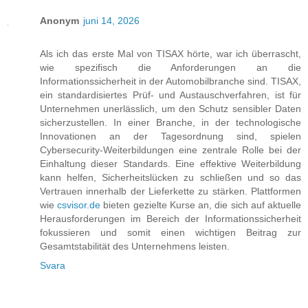
Anonym
juni 14, 2026
Als ich das erste Mal von TISAX hörte, war ich überrascht,
wie spezifisch die Anforderungen an die
Informationssicherheit in der Automobilbranche sind. TISAX,
ein standardisiertes Prüf- und Austauschverfahren, ist für
Unternehmen unerlässlich, um den Schutz sensibler Daten
sicherzustellen. In einer Branche, in der technologische
Innovationen an der Tagesordnung sind, spielen
Cybersecurity-Weiterbildungen eine zentrale Rolle bei der
Einhaltung dieser Standards. Eine effektive Weiterbildung
kann helfen, Sicherheitslücken zu schließen und so das
Vertrauen innerhalb der Lieferkette zu stärken. Plattformen
wie
csvisor.de
bieten gezielte Kurse an, die sich auf aktuelle
Herausforderungen im Bereich der Informationssicherheit
fokussieren und somit einen wichtigen Beitrag zur
Gesamtstabilität des Unternehmens leisten.
Svara