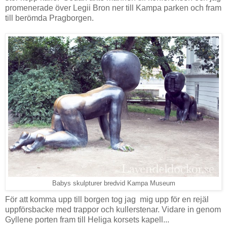
promenerade över Legii Bron ner till Kampa parken och fram
till berömda Pragborgen.
Babys skulpturer bredvid Kampa Museum
För att komma upp till borgen tog jag mig upp för en rejäl
uppförsbacke med trappor och kullerstenar. Vidare in genom
Gyllene porten fram till Heliga korsets kapell...