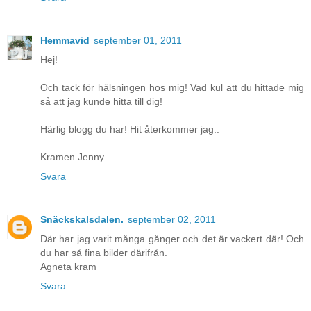
Hemmavid
september 01, 2011
Hej!
Och tack för hälsningen hos mig! Vad kul att du hittade mig
så att jag kunde hitta till dig!
Härlig blogg du har! Hit återkommer jag..
Kramen Jenny
Svara
Snäckskalsdalen.
september 02, 2011
Där har jag varit många gånger och det är vackert där! Och
du har så fina bilder därifrån.
Agneta kram
Svara