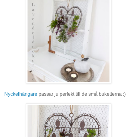
Nyckelhängare
passar ju perfekt till de små buketterna :)