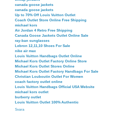
canada goose jackets
canada goose jackets
Up to 70% Off Louis Vuitton Outlet
Coach Outlet Store Online Free Shipping
michael kors
Air Jordan 4 Retro Free Shipping
Canada Goose Jackets Outlet Online Sale
ray-ban sunglasses
Lebron 12,11,10 Shoes For Sale
nike air max
Louis Vuitton Handbags Outlet Online
Michael Kors Outlet Factory Online Store
Michael Kors Outlet Stores Online
Michael Kors Outlet Factory Handbags For Sale
Christian Louboutin Outlet For Women
coach factory outlet online
Louis Vuitton Handbags Official USA Website
michael kors outlet
burberry outlet
Louis Vuitton Outlet 100% Authentic
Svara