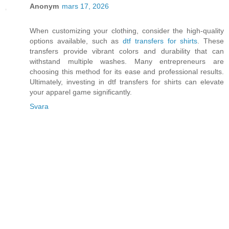
Anonym
mars 17, 2026
When customizing your clothing, consider the high-quality
options available, such as
dtf transfers for shirts
. These
transfers provide vibrant colors and durability that can
withstand multiple washes. Many entrepreneurs are
choosing this method for its ease and professional results.
Ultimately, investing in dtf transfers for shirts can elevate
your apparel game significantly.
Svara