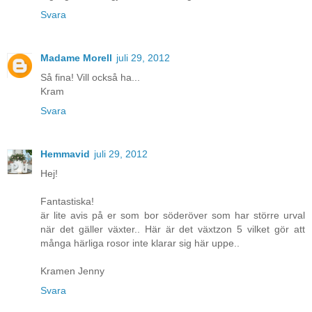
Svara
Madame Morell
juli 29, 2012
Så fina! Vill också ha...
Kram
Svara
Hemmavid
juli 29, 2012
Hej!
Fantastiska!
är lite avis på er som bor söderöver som har större urval
när det gäller växter.. Här är det växtzon 5 vilket gör att
många härliga rosor inte klarar sig här uppe..
Kramen Jenny
Svara