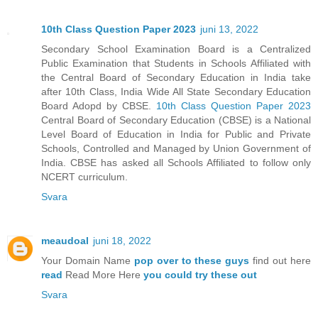
10th Class Question Paper 2023
juni 13, 2022
Secondary School Examination Board is a Centralized
Public Examination that Students in Schools Affiliated with
the Central Board of Secondary Education in India take
after 10th Class, India Wide All State Secondary Education
Board Adopd by CBSE.
10th Class Question Paper 2023
Central Board of Secondary Education (CBSE) is a National
Level Board of Education in India for Public and Private
Schools, Controlled and Managed by Union Government of
India. CBSE has asked all Schools Affiliated to follow only
NCERT curriculum.
Svara
meaudoal
juni 18, 2022
Your Domain Name
pop over to these guys
find out here
read
Read More Here
you could try these out
Svara