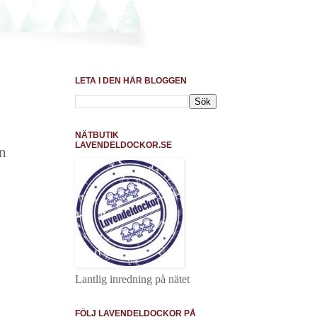
LETA I DEN HÄR BLOGGEN
NÄTBUTIK
LAVENDELDOCKOR.SE
en
Lantlig inredning på nätet
FÖLJ LAVENDELDOCKOR PÅ