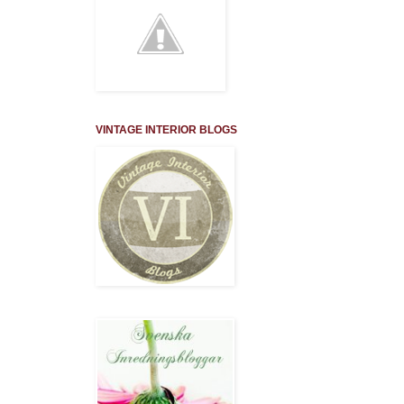
VINTAGE INTERIOR BLOGS