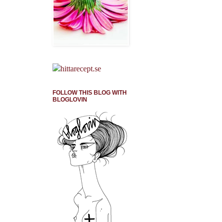
FOLLOW THIS BLOG WITH
BLOGLOVIN