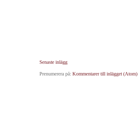
Senaste inlägg
Prenumerera på:
Kommentarer till inlägget (Atom)