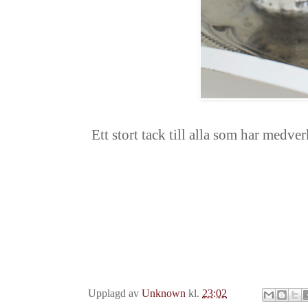
Ett stort tack till alla som har medver
Upplagd av
Unknown
kl.
23:02