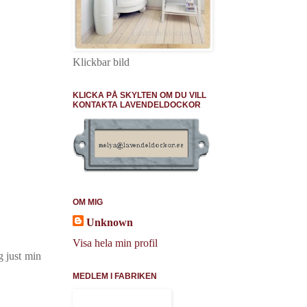
Klickbar bild
KLICKA PÅ SKYLTEN OM DU VILL
KONTAKTA LAVENDELDOCKOR
OM MIG
Unknown
Visa hela min profil
g just min
MEDLEM I FABRIKEN