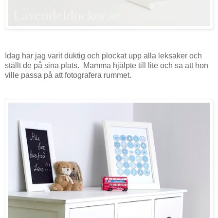
Idag har jag varit duktig och plockat upp alla leksaker och
ställt de på sina plats. Mamma hjälpte till lite och sa att hon
ville passa på att fotografera rummet.