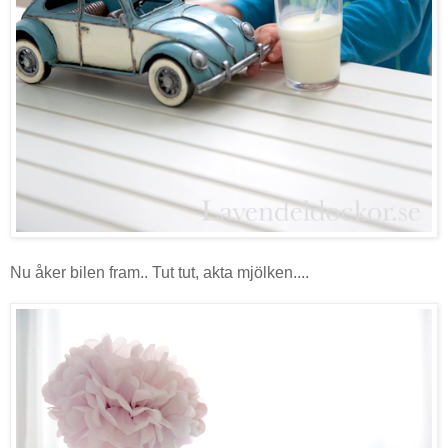
Nu åker bilen fram.. Tut tut, akta mjölken....