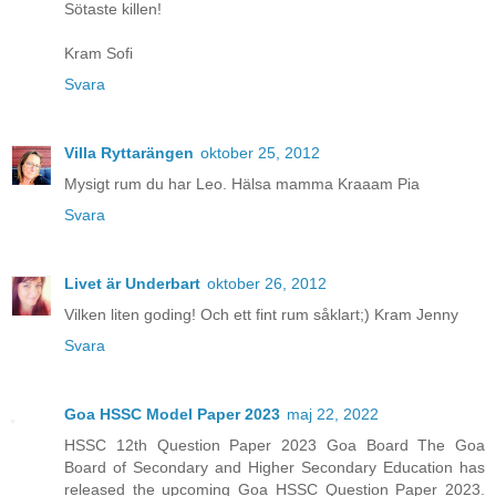
Sötaste killen!
Kram Sofi
Svara
Villa Ryttarängen
oktober 25, 2012
Mysigt rum du har Leo. Hälsa mamma Kraaam Pia
Svara
Livet är Underbart
oktober 26, 2012
Vilken liten goding! Och ett fint rum såklart;) Kram Jenny
Svara
Goa HSSC Model Paper 2023
maj 22, 2022
HSSC 12th Question Paper 2023 Goa Board The Goa
Board of Secondary and Higher Secondary Education has
released the upcoming Goa HSSC Question Paper 2023.