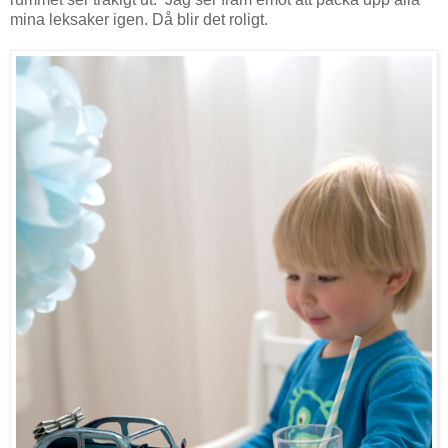
mina leksaker igen. Då blir det roligt.