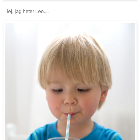
Hej, jag heter Leo....