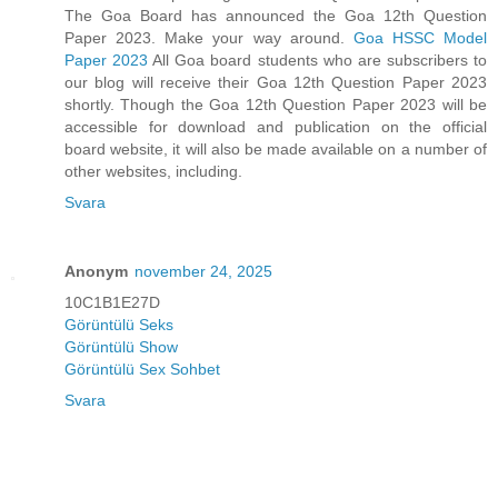
The Goa Board has announced the Goa 12th Question
Paper 2023. Make your way around.
Goa HSSC Model
Paper 2023
All Goa board students who are subscribers to
our blog will receive their Goa 12th Question Paper 2023
shortly. Though the Goa 12th Question Paper 2023 will be
accessible for download and publication on the official
board website, it will also be made available on a number of
other websites, including.
Svara
Anonym
november 24, 2025
10C1B1E27D
Görüntülü Seks
Görüntülü Show
Görüntülü Sex Sohbet
Svara