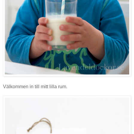
Välkommen in till mitt lilla rum.