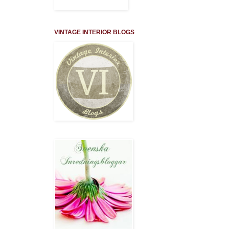
VINTAGE INTERIOR BLOGS