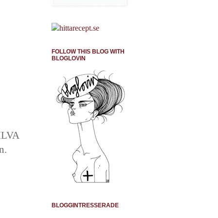
FOLLOW THIS BLOG WITH
BLOGLOVIN
 ILVA
n.
BLOGGINTRESSERADE