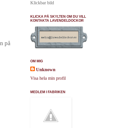
Klickbar bild
KLICKA PÅ SKYLTEN OM DU VILL
KONTAKTA LAVENDELDOCKOR
en på
OM MIG
Unknown
Visa hela min profil
MEDLEM I FABRIKEN