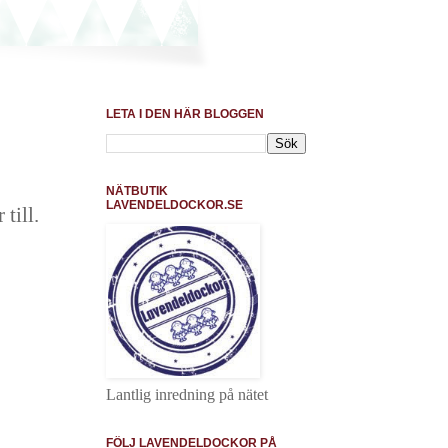
LETA I DEN HÄR BLOGGEN
NÄTBUTIK
LAVENDELDOCKOR.SE
till.
Lantlig inredning på nätet
FÖLJ LAVENDELDOCKOR PÅ