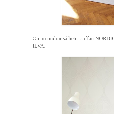
Om ni undrar så heter soffan NORDIC
ILVA.