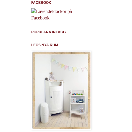
FACEBOOK
POPULÄRA INLÄGG
LEOS NYA RUM